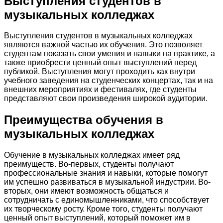
Выступления студентов в
музыкальных колледжах
Выступления студентов в музыкальных колледжах
являются важной частью их обучения. Это позволяет
студентам показать свои умения и навыки на практике, а
также приобрести ценный опыт выступлений перед
публикой. Выступления могут проходить как внутри
учебного заведения на студенческих концертах, так и на
внешних мероприятиях и фестивалях, где студенты
представляют свои произведения широкой аудитории.
Преимущества обучения в
музыкальных колледжах
Обучение в музыкальных колледжах имеет ряд
преимуществ. Во-первых, студенты получают
профессиональные знания и навыки, которые помогут
им успешно развиваться в музыкальной индустрии. Во-
вторых, они имеют возможность общаться и
сотрудничать с единомышленниками, что способствует
их творческому росту. Кроме того, студенты получают
ценный опыт выступлений, который поможет им в