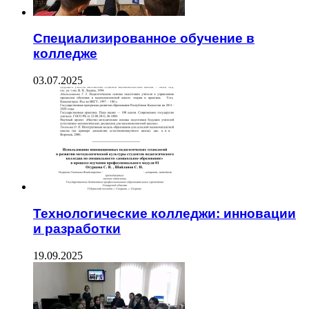
Специализированное обучение в
колледже
03.07.2025
Технологические колледжи: инновации
и разработки
19.09.2025