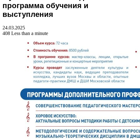
программа обучения и
выступления
24.03.2025
408
Less than a minute