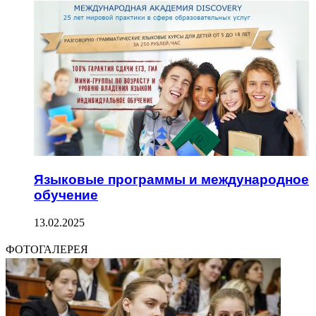
Языковые программы и международное
обучение
13.02.2025
ФОТОГАЛЕРЕЯ