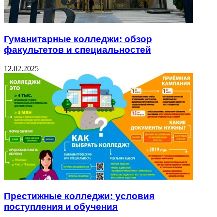
Гуманитарные колледжи: обзор
факультетов и специальностей
12.02.2025
Престижные колледжи: условия
поступления и обучения