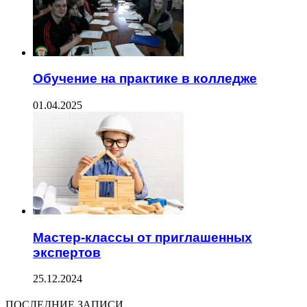
Обучение на практике в колледже
01.04.2025
Мастер-классы от приглашенных
экспертов
25.12.2024
ПОСЛЕДНИЕ ЗАПИСИ