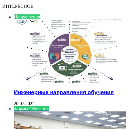
ИНТЕРЕСНОЕ
Направления
Инженерные направления обучения
20.07.2025
Формы Обучения