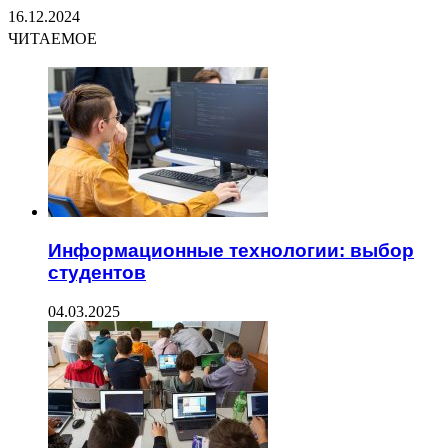
16.12.2024
ЧИТАЕМОЕ
Информационные технологии: выбор
студентов
04.03.2025