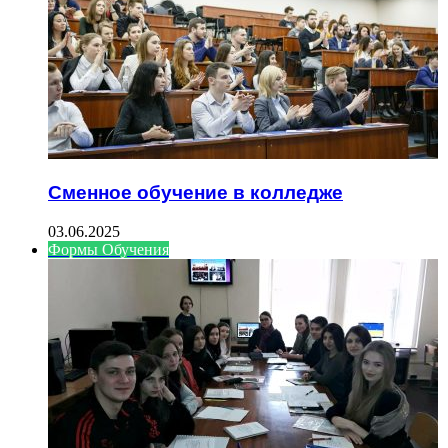
Сменное обучение в колледже
03.06.2025
Формы Обучения