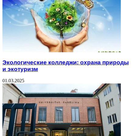
Экологические колледжи: охрана природы
и экотуризм
01.03.2025