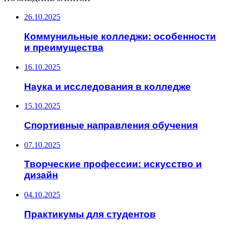
26.10.2025
Коммунильные колледжи: особенности
и преимущества
16.10.2025
Наука и исследования в колледже
15.10.2025
Спортивные направления обучения
07.10.2025
Творческие профессии: искусство и
дизайн
04.10.2025
Практикумы для студентов