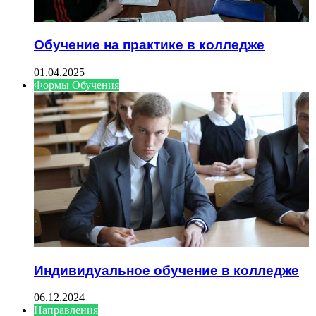
Обучение на практике в колледже
01.04.2025
Формы Обучения
Индивидуальное обучение в колледже
06.12.2024
Направления