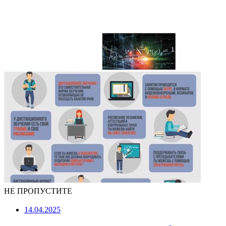
НЕ ПРОПУСТИТЕ
14.04.2025