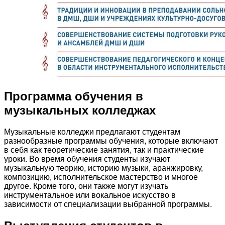
Программа обучения в
музыкальных колледжах
Музыкальные колледжи предлагают студентам
разнообразные программы обучения, которые включают
в себя как теоретические занятия, так и практические
уроки. Во время обучения студенты изучают
музыкальную теорию, историю музыки, аранжировку,
композицию, исполнительское мастерство и многое
другое. Кроме того, они также могут изучать
инструментальное или вокальное искусство в
зависимости от специализации выбранной программы.