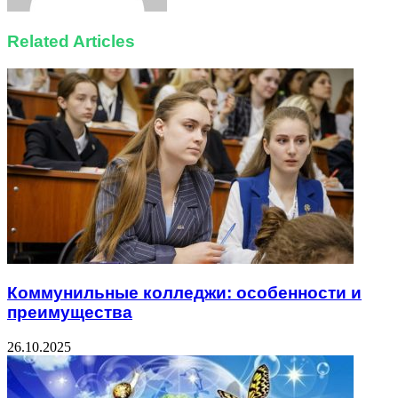
Related Articles
Коммунильные колледжи: особенности и
преимущества
26.10.2025