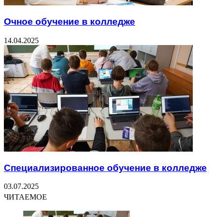
Очное обучение в колледже
14.04.2025
Специализированное обучение в колледже
03.07.2025
ЧИТАЕМОЕ