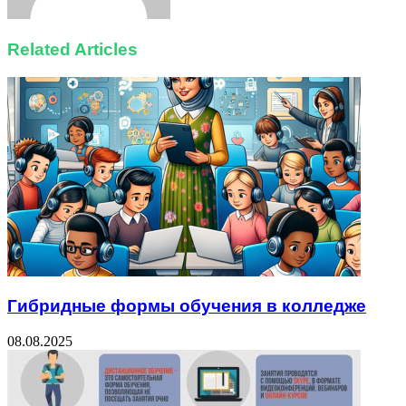
Related Articles
Гибридные формы обучения в колледже
08.08.2025