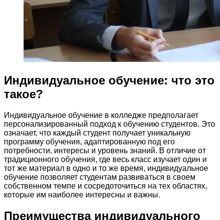
Индивидуальное обучение: что это
такое?
Индивидуальное обучение в колледже предполагает
персонализированный подход к обучению студентов. Это
означает, что каждый студент получает уникальную
программу обучения, адаптированную под его
потребности, интересы и уровень знаний. В отличие от
традиционного обучения, где весь класс изучает один и
тот же материал в одно и то же время, индивидуальное
обучение позволяет студентам развиваться в своем
собственном темпе и сосредоточиться на тех областях,
которые им наиболее интересны и важны.
Преимущества индивидуального