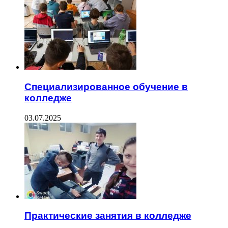
Специализированное обучение в
колледже
03.07.2025
Практические занятия в колледже