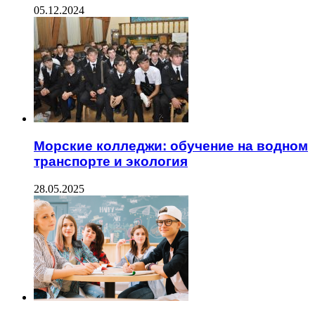
05.12.2024
Морские колледжи: обучение на водном
транспорте и экология
28.05.2025