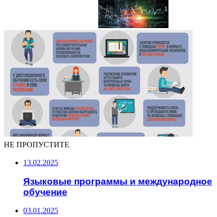
НЕ ПРОПУСТИТЕ
13.02.2025
Языковые программы и международное
обучение
03.01.2025