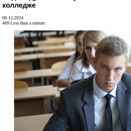
колледже
06.12.2024
469
Less than a minute