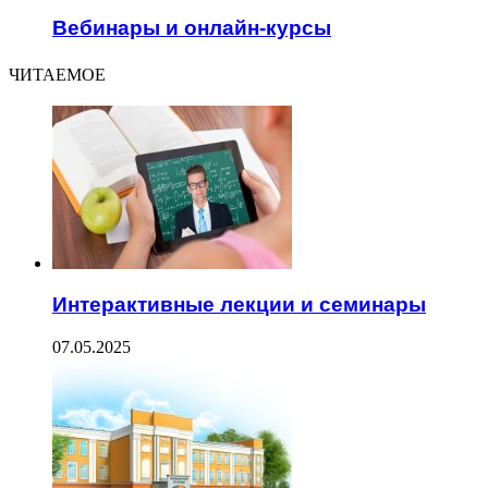
Вебинары и онлайн-курсы
ЧИТАЕМОЕ
Интерактивные лекции и семинары
07.05.2025