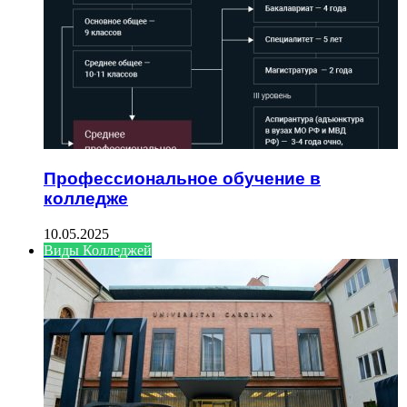
Профессиональное обучение в
колледже
10.05.2025
Виды Колледжей