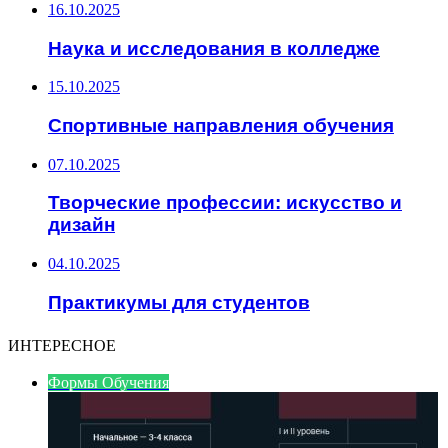
16.10.2025
Наука и исследования в колледже
15.10.2025
Спортивные направления обучения
07.10.2025
Творческие профессии: искусство и
дизайн
04.10.2025
Практикумы для студентов
ИНТЕРЕСНОЕ
Формы Обучения