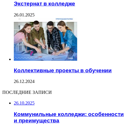
Экстернат в колледже
26.01.2025
Коллективные проекты в обучении
26.12.2024
ПОСЛЕДНИЕ ЗАПИСИ
26.10.2025
Коммунильные колледжи: особенности
и преимущества