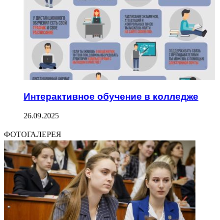
Интерактивное обучение в колледже
26.09.2025
ФОТОГАЛЕРЕЯ