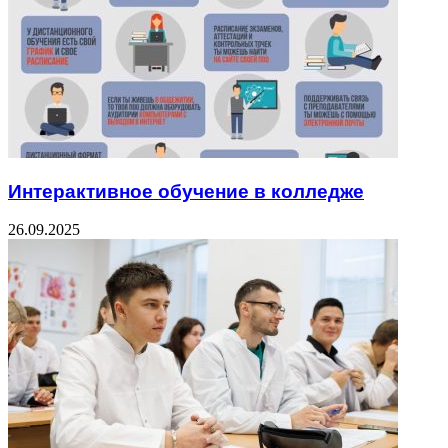
Интерактивное обучение в колледже
26.09.2025