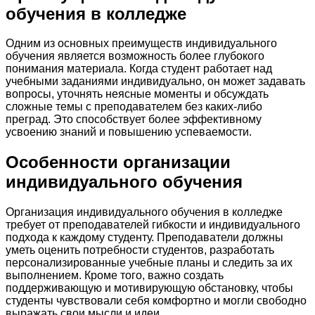
обучения в колледже
Одним из основных преимуществ индивидуального
обучения является возможность более глубокого
понимания материала. Когда студент работает над
учебными заданиями индивидуально, он может задавать
вопросы, уточнять неясные моменты и обсуждать
сложные темы с преподавателем без каких-либо
преград. Это способствует более эффективному
усвоению знаний и повышению успеваемости.
Особенности организации
индивидуального обучения
Организация индивидуального обучения в колледже
требует от преподавателей гибкости и индивидуального
подхода к каждому студенту. Преподаватели должны
уметь оценить потребности студентов, разработать
персонализированные учебные планы и следить за их
выполнением. Кроме того, важно создать
поддерживающую и мотивирующую обстановку, чтобы
студенты чувствовали себя комфортно и могли свободно
выражать свои мысли и идеи.