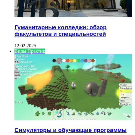
Гуманитарные колледжи: обзор
факультетов и специальностей
12.02.2025
Виды Практик
Симуляторы и обучающие программы