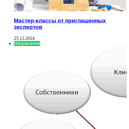
Мастер-классы от приглашенных
экспертов
25.12.2024
Направления