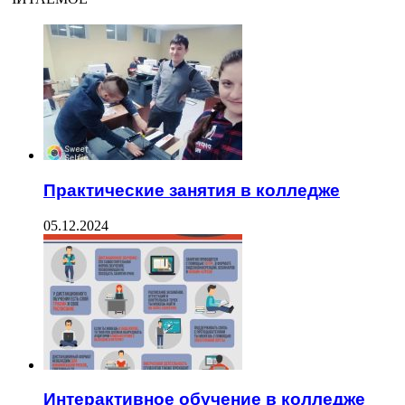
Практические занятия в колледже
05.12.2024
Интерактивное обучение в колледже