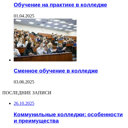
Обучение на практике в колледже
01.04.2025
Сменное обучение в колледже
03.06.2025
ПОСЛЕДНИЕ ЗАПИСИ
26.10.2025
Коммунильные колледжи: особенности
и преимущества