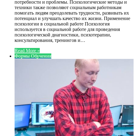
потребности и проблемы. Психологические методы и
техники также позволяют социальным работникам
помогать людям преодолевать трудности, развивать их
потенциал и улучшать качество их жизни. Применение
психологии в социальной работе Психология
используется в социальной работе для проведения
психологической диагностики, психотерапии,
консультирования, тренингов и…
Read More »
Формы Обучения