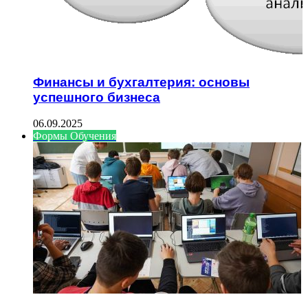
Финансы и бухгалтерия: основы
успешного бизнеса
06.09.2025
Формы Обучения