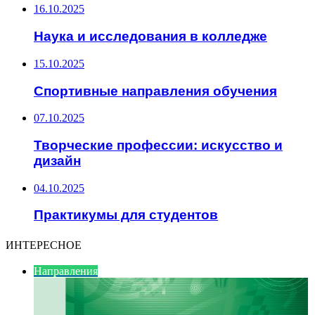
16.10.2025
Наука и исследования в колледже
15.10.2025
Спортивные направления обучения
07.10.2025
Творческие профессии: искусство и
дизайн
04.10.2025
Практикумы для студентов
ИНТЕРЕСНОЕ
Направления