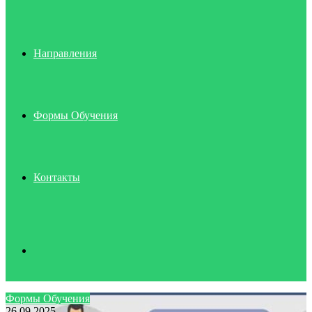
Направления
Формы Обучения
Контакты
Search
Формы Обучения
26.09.2025
for