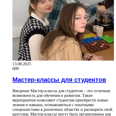
13.08.2025
609
Мастер-классы для студентов
Введение Мастер-классы для студентов – это отличная
возможность для обучения и развития. Такие
мероприятия позволяют студентам приобрести новые
знания и навыки, познакомиться с опытными
специалистами в различных областях и расширить свой
кругозор. Мастер-классы могут быть организованы как