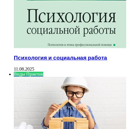
Психология и социальная работа
11.08.2025
Виды Практик