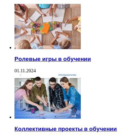
Ролевые игры в обучении
01.11.2024
Коллективные проекты в обучении