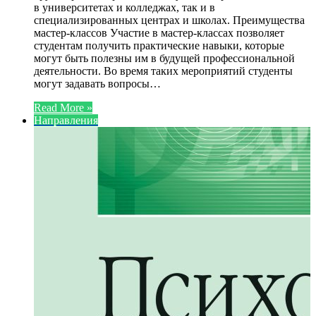
в университетах и колледжах, так и в
специализированных центрах и школах. Преимущества
мастер-классов Участие в мастер-классах позволяет
студентам получить практические навыки, которые
могут быть полезны им в будущей профессиональной
деятельности. Во время таких мероприятий студенты
могут задавать вопросы…
Read More »
Направления