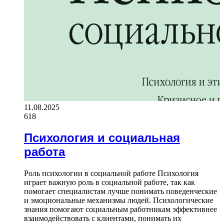
11.08.2025
618
Психология и социальная
работа
Роль психологии в социальной работе Психология
играет важную роль в социальной работе, так как
помогает специалистам лучше понимать поведенческие
и эмоциональные механизмы людей. Психологические
знания помогают социальным работникам эффективнее
взаимодействовать с клиентами, понимать их