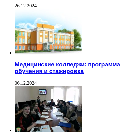
26.12.2024
Медицинские колледжи: программа
обучения и стажировка
06.12.2024