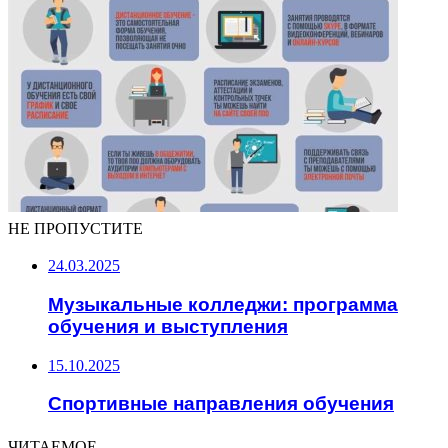
НЕ ПРОПУСТИТЕ
24.03.2025
Музыкальные колледжи: программа
обучения и выступления
15.10.2025
Спортивные направления обучения
ЧИТАЕМОЕ