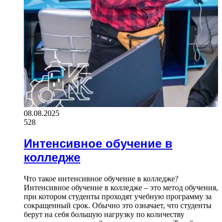
08.08.2025
528
Интенсивное обучение в
колледже
Что такое интенсивное обучение в колледже?
Интенсивное обучение в колледже – это метод обучения,
при котором студенты проходят учебную программу за
сокращенный срок. Обычно это означает, что студенты
берут на себя большую нагрузку по количеству