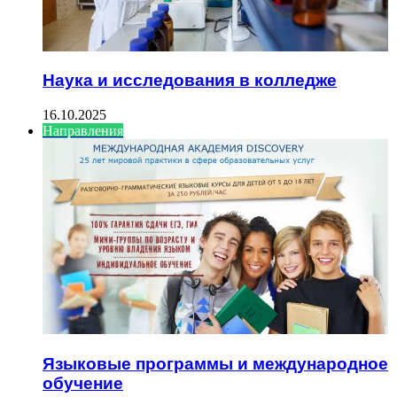
Наука и исследования в колледже
16.10.2025
Направления
Языковые программы и международное
обучение