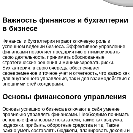
Важность финансов и бухгалтерии
в бизнесе
Финансы и бухгалтерия играют ключевую роль в
успешном ведении бизнеса. Эффективное управление
финансами позволяет предприятию оптимизировать
свою деятельность, принимать обоснованные
стратегические решения и минимизировать риски.
Бухгалтерия, в свою очередь, обеспечивает
своевременное и точное учет и отчетность, что важно как
для внутреннего управления, так и для взаимодействия с
внешними стейкхолдерами.
Основы финансового управления
Основы успешного бизнеса включают в себя умение
правильно управлять финансами. Необходимо понимать
основные финансовые показатели, такие как выручка,
издержки, прибыль, оборотные средства и т.д. Также
важно уметь составлять бюджеты, планировать доходы и