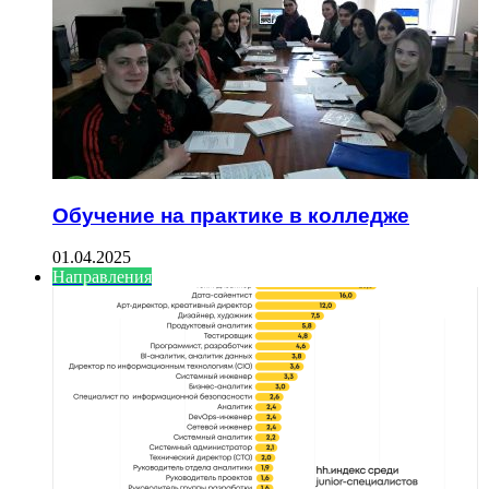
Обучение на практике в колледже
01.04.2025
Направления