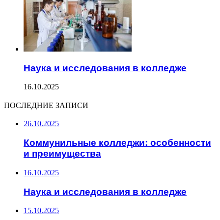
Наука и исследования в колледже
16.10.2025
ПОСЛЕДНИЕ ЗАПИСИ
26.10.2025
Коммунильные колледжи: особенности
и преимущества
16.10.2025
Наука и исследования в колледже
15.10.2025