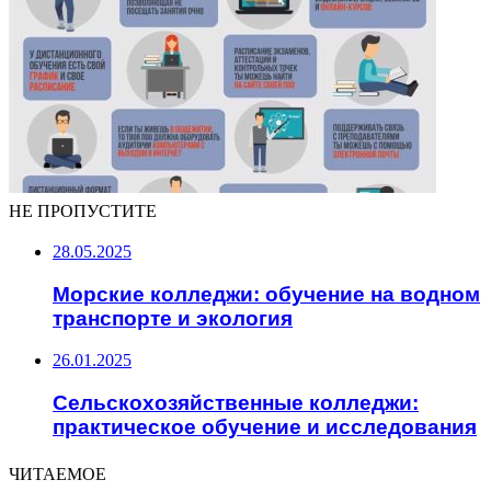
НЕ ПРОПУСТИТЕ
28.05.2025
Морские колледжи: обучение на водном
транспорте и экология
26.01.2025
Сельскохозяйственные колледжи:
практическое обучение и исследования
ЧИТАЕМОЕ