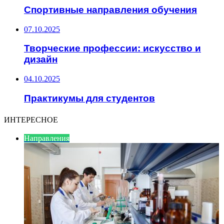
Спортивные направления обучения
07.10.2025
Творческие профессии: искусство и
дизайн
04.10.2025
Практикумы для студентов
ИНТЕРЕСНОЕ
Направления