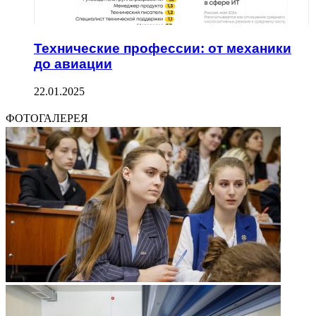
Технические профессии: от механики
до авиации
22.01.2025
ФОТОГАЛЕРЕЯ