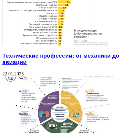
Технические профессии: от механики до
авиации
22.01.2025