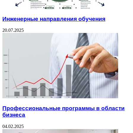
Инженерные направления обучения
20.07.2025
Профессиональные программы в области
бизнеса
04.02.2025