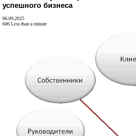
успешного бизнеса
06.09.2025
606
Less than a minute