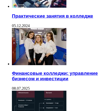
Практические занятия в колледже
05.12.2024
Финансовые колледжи: управление
бизнесом и инвестиции
08.07.2025