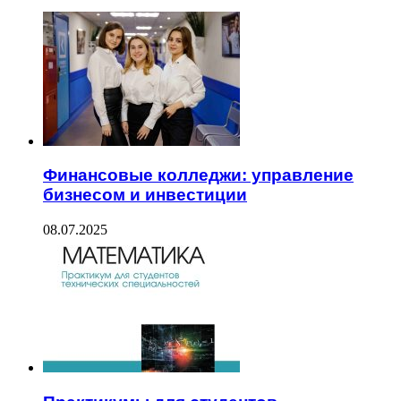
Финансовые колледжи: управление
бизнесом и инвестиции
08.07.2025