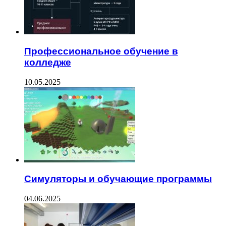
Профессиональное обучение в
колледже
10.05.2025
Симуляторы и обучающие программы
04.06.2025