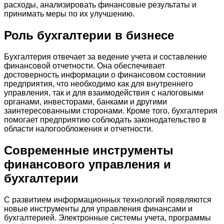
расходы, анализировать финансовые результаты и
принимать меры по их улучшению.
Роль бухгалтерии в бизнесе
Бухгалтерия отвечает за ведение учета и составление
финансовой отчетности. Она обеспечивает
достоверность информации о финансовом состоянии
предприятия, что необходимо как для внутреннего
управления, так и для взаимодействия с налоговыми
органами, инвесторами, банками и другими
заинтересованными сторонами. Кроме того, бухгалтерия
помогает предприятию соблюдать законодательство в
области налогообложения и отчетности.
Современные инструменты
финансового управления и
бухгалтерии
С развитием информационных технологий появляются
новые инструменты для управления финансами и
бухгалтерией. Электронные системы учета, программы