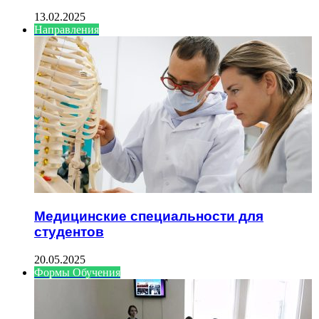
13.02.2025
Направления
Медицинские специальности для
студентов
20.05.2025
Формы Обучения