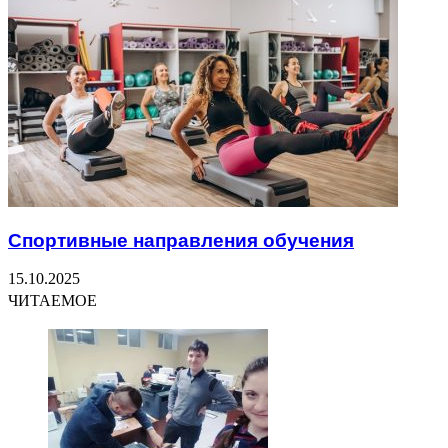
Спортивные направления обучения
15.10.2025
ЧИТАЕМОЕ