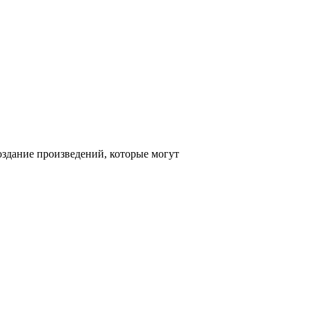
оздание произведений, которые могут