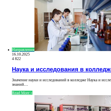
Направления
16.10.2025
4 822
Наука и исследования в колледж
Значение науки и исследований в колледже Наука и исс
знаний…
Read More »