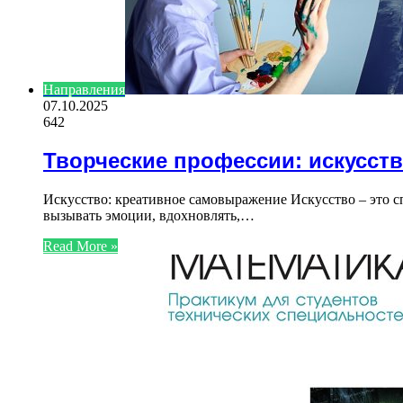
Направления
07.10.2025
642
Творческие профессии: искусств
Искусство: креативное самовыражение Искусство – это 
вызывать эмоции, вдохновлять,…
Read More »