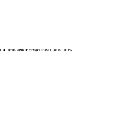
Они позволяют студентам применить