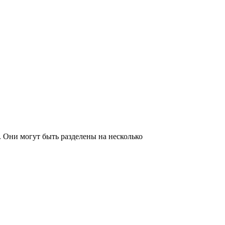
 Они могут быть разделены на несколько