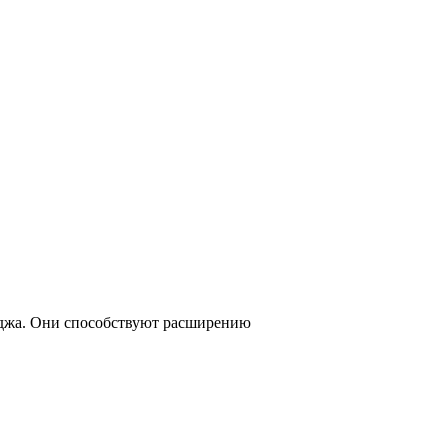
леджа. Они способствуют расширению