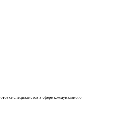
отовке специалистов в сфере коммунального