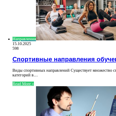
Направления
15.10.2025
598
Спортивные направления обуче
Виды спортивных направлений Существует множество спо
категорий в…
Read More »