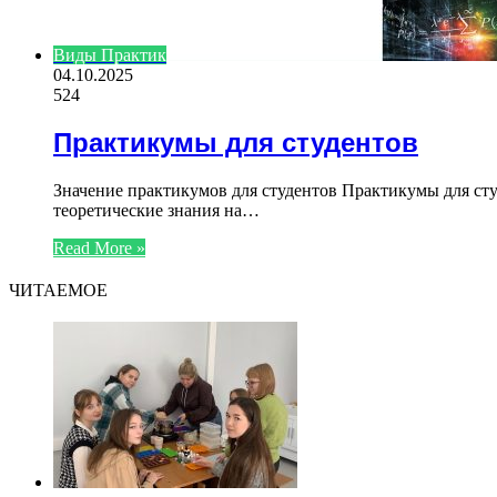
Виды Практик
04.10.2025
524
Практикумы для студентов
Значение практикумов для студентов Практикумы для ст
теоретические знания на…
Read More »
ЧИТАЕМОЕ