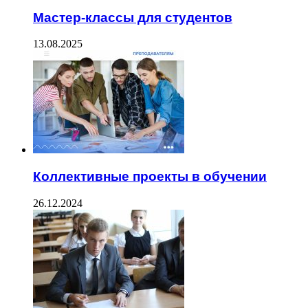
Мастер-классы для студентов
13.08.2025
Коллективные проекты в обучении
26.12.2024