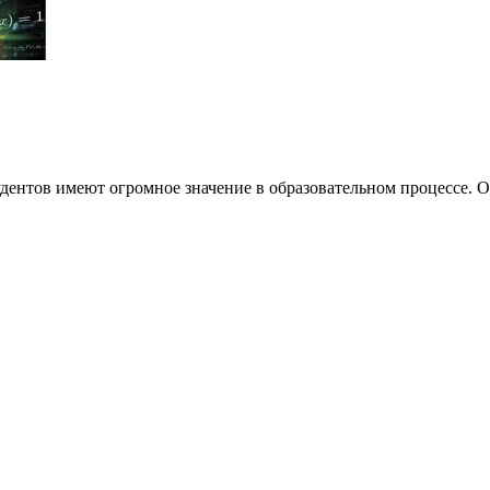
удентов имеют огромное значение в образовательном процессе. 